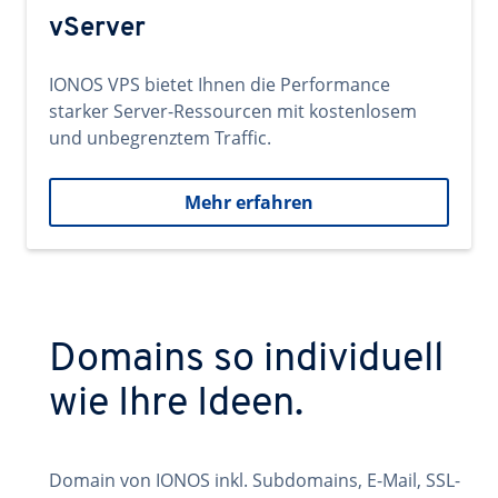
vServer
IONOS VPS bietet Ihnen die Performance
starker Server-Ressourcen mit kostenlosem
und unbegrenztem Traffic.
Mehr erfahren
Domains so individuell
wie Ihre Ideen.
Domain von IONOS inkl. Subdomains, E-Mail, SSL-