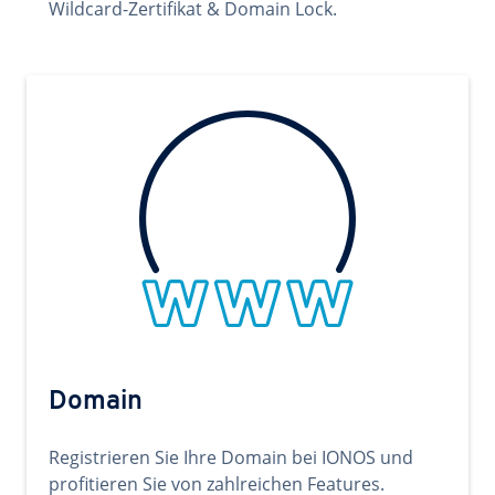
Wildcard-Zertifikat & Domain Lock.
Domain
Registrieren Sie Ihre Domain bei IONOS und
profitieren Sie von zahlreichen Features.