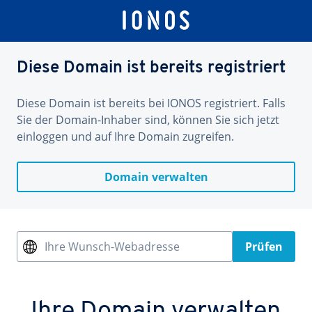
Diese Domain ist bereits registriert
Diese Domain ist bereits bei IONOS registriert. Falls
Sie der Domain-Inhaber sind, können Sie sich jetzt
einloggen und auf Ihre Domain zugreifen.
Domain verwalten
Ihre Wunsch-Webadresse
Prüfen