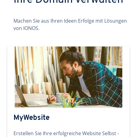
Ihre Domain verwalten
Machen Sie aus Ihren Ideen Erfolge mit Lösungen
von IONOS.
MyWebsite
Erstellen Sie Ihre erfolgreiche Website Selbst -