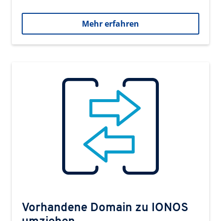
Mehr erfahren
Vorhandene Domain zu IONOS