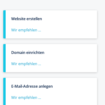
Website erstellen
Wir empfehlen ...
Domain einrichten
Wir empfehlen ...
E-Mail-Adresse anlegen
Wir empfehlen ...