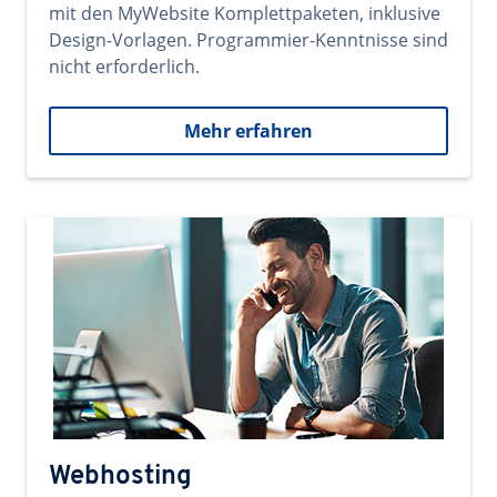
mit den MyWebsite Komplettpaketen, inklusive
Design-Vorlagen. Programmier-Kenntnisse sind
nicht erforderlich.
Mehr erfahren
Webhosting