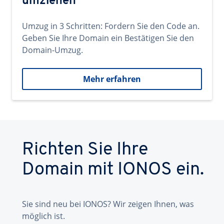
umziehen
Umzug in 3 Schritten: Fordern Sie den Code an.
Geben Sie Ihre Domain ein Bestätigen Sie den
Domain-Umzug.
Mehr erfahren
Richten Sie Ihre
Domain mit IONOS ein.
Sie sind neu bei IONOS? Wir zeigen Ihnen, was
möglich ist.