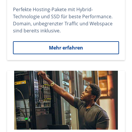
Perfekte Hosting-Pakete mit Hybrid-
Technologie und SSD für beste Performance.
Domain, unbegrenzter Traffic und Webspace
sind bereits inklusive.
Mehr erfahren